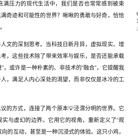
充满压力的现代生活中，我们是否也常常感到被束
充满奇迹和可能性的世界？啾啾的勇敢与好奇，恰恰
。
与人文的深刻思考。当科技日新月异，虚拟现实、增
思考，这些技术除了带来效率与娱乐，是否还能承载
”，或许是一种朴素的、非技术的“融合”，它提醒我
于人，满足人内心深处的渴望，而非仅仅是冰冷的工
议的方式，连接了两个原本💡泾渭分明的世界。它
现实与虚幻的边界。它用它的视角，重新定义了“观
双向的互动，甚至是一种沉浸式的体验。这只小鸡，