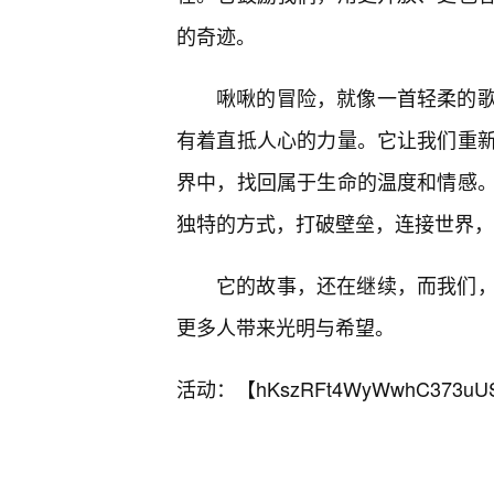
的奇迹。
啾啾的冒险，就像一首轻柔的歌
有着直抵人心的力量。它让我们重
界中，找回属于生命的温度和情感
独特的方式，打破壁垒，连接世界，
它的故事，还在继续，而我们
更多人带来光明与希望。
活动：【
hKszRFt4WyWwhC373uU