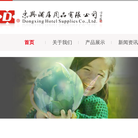
首页
关于我们
产品展示
新闻资讯