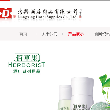
首页
关于我们
产品展示
新闻资讯