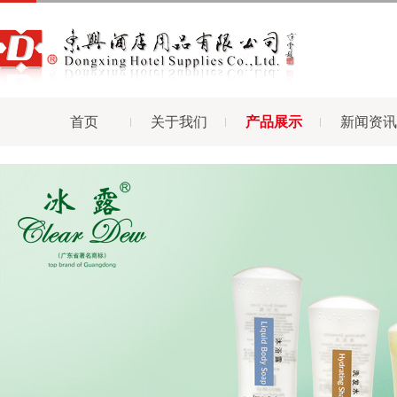
首页
关于我们
产品展示
新闻资讯