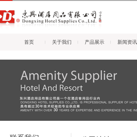
首页
关于我们
产品展示
新闻资讯