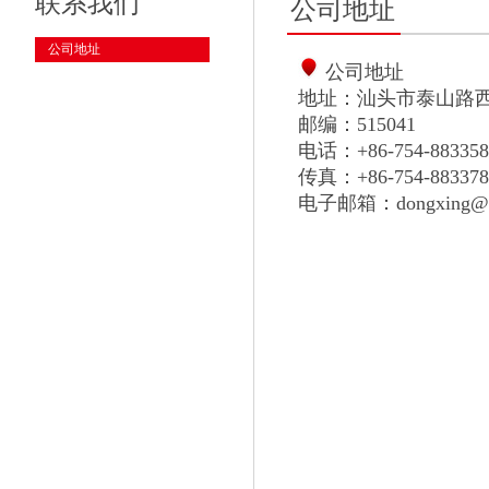
联系我们
公司地址
公司地址
公司地址
地址：汕头市泰山路西
邮编：515041
电话：+86-754-8833589
传真：+86-754-8833788
电子邮箱：dongxing@st-