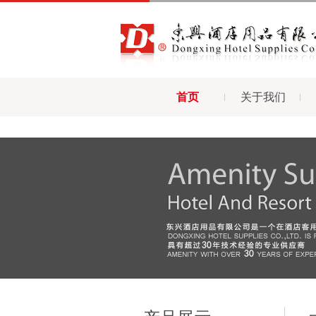
首页
关于我们