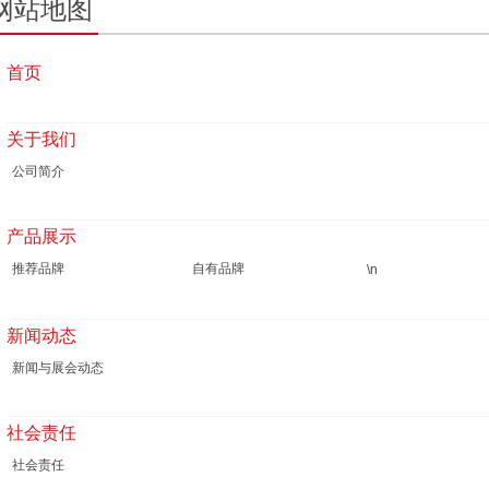
网站地图
首页
关于我们
公司简介
产品展示
推荐品牌
自有品牌
\n
新闻动态
新闻与展会动态
社会责任
社会责任