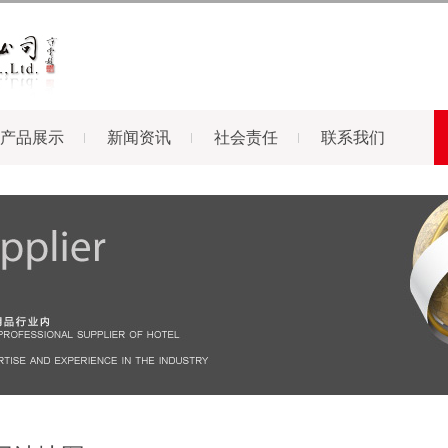
产品展示
新闻资讯
社会责任
联系我们