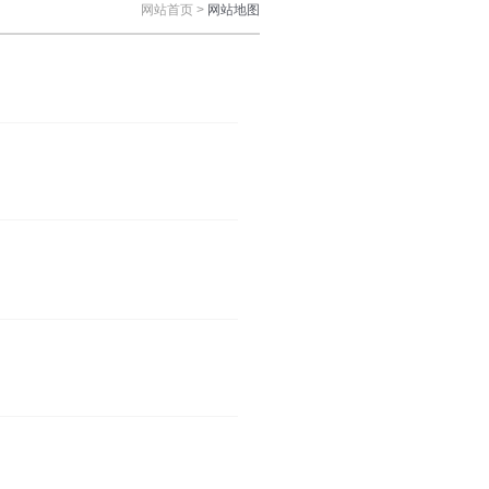
网站首页 >
网站地图