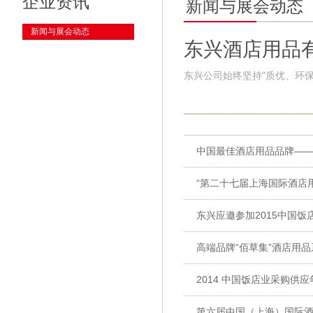
企业资讯
新闻与展会动态
新闻与展会动态
东兴酒店用品
东兴公司始终坚持"质优、环
中国最佳酒店用品品牌—
“第二十七届上海国际酒店
东兴应邀参加2015中国
高端品牌“佰草集”酒店用
2014 中国饭店业采购供应
第六届中国（上海）国际