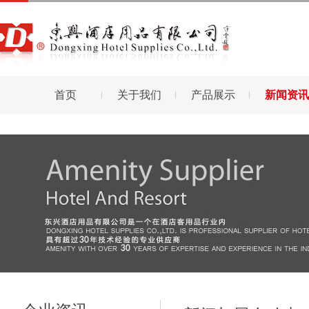
首页
关于我们
产品展示
新闻资讯