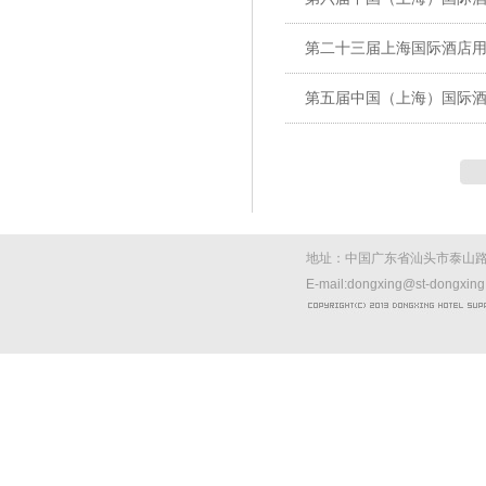
第二十三届上海国际酒店
第五届中国（上海）国际
地址：中国广东省汕头市泰山路西
E-mail:dongxing@st-dongxin